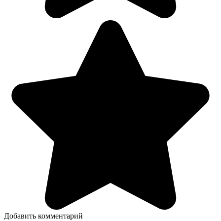
Добавить комментарий