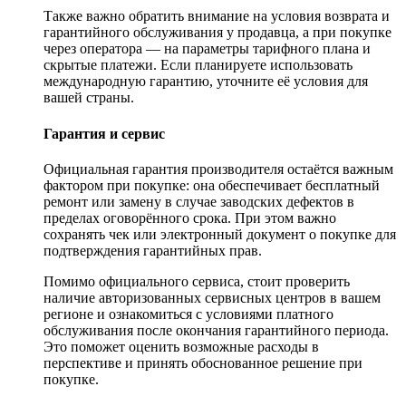
Также важно обратить внимание на условия возврата и
гарантийного обслуживания у продавца, а при покупке
через оператора — на параметры тарифного плана и
скрытые платежи. Если планируете использовать
международную гарантию, уточните её условия для
вашей страны.
Гарантия и сервис
Официальная гарантия производителя остаётся важным
фактором при покупке: она обеспечивает бесплатный
ремонт или замену в случае заводских дефектов в
пределах оговорённого срока. При этом важно
сохранять чек или электронный документ о покупке для
подтверждения гарантийных прав.
Помимо официального сервиса, стоит проверить
наличие авторизованных сервисных центров в вашем
регионе и ознакомиться с условиями платного
обслуживания после окончания гарантийного периода.
Это поможет оценить возможные расходы в
перспективе и принять обоснованное решение при
покупке.