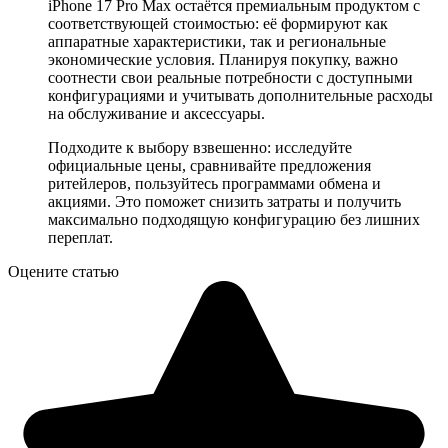
iPhone 17 Pro Max остаётся премиальным продуктом с
соответствующей стоимостью: её формируют как
аппаратные характеристики, так и региональные
экономические условия. Планируя покупку, важно
соотнести свои реальные потребности с доступными
конфигурациями и учитывать дополнительные расходы
на обслуживание и аксессуары.
Подходите к выбору взвешенно: исследуйте
официальные цены, сравнивайте предложения
ритейлеров, пользуйтесь программами обмена и
акциями. Это поможет снизить затраты и получить
максимально подходящую конфигурацию без лишних
переплат.
Оцените статью