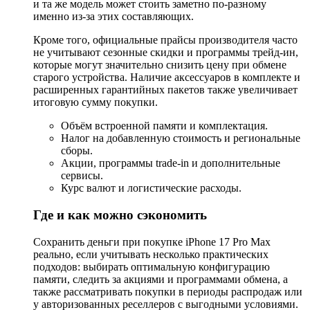
и та же модель может стоить заметно по-разному
именно из-за этих составляющих.
Кроме того, официальные прайсы производителя часто
не учитывают сезонные скидки и программы трейд-ин,
которые могут значительно снизить цену при обмене
старого устройства. Наличие аксессуаров в комплекте и
расширенных гарантийных пакетов также увеличивает
итоговую сумму покупки.
Объём встроенной памяти и комплектация.
Налог на добавленную стоимость и региональные
сборы.
Акции, программы trade-in и дополнительные
сервисы.
Курс валют и логистические расходы.
Где и как можно сэкономить
Сохранить деньги при покупке iPhone 17 Pro Max
реально, если учитывать несколько практических
подходов: выбирать оптимальную конфигурацию
памяти, следить за акциями и программами обмена, а
также рассматривать покупки в периоды распродаж или
у авторизованных реселлеров с выгодными условиями.