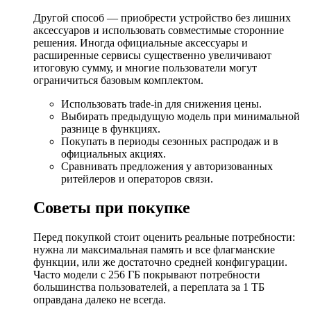
Другой способ — приобрести устройство без лишних
аксессуаров и использовать совместимые сторонние
решения. Иногда официальные аксессуары и
расширенные сервисы существенно увеличивают
итоговую сумму, и многие пользователи могут
ограничиться базовым комплектом.
Использовать trade-in для снижения цены.
Выбирать предыдущую модель при минимальной
разнице в функциях.
Покупать в периоды сезонных распродаж и в
официальных акциях.
Сравнивать предложения у авторизованных
ритейлеров и операторов связи.
Советы при покупке
Перед покупкой стоит оценить реальные потребности:
нужна ли максимальная память и все флагманские
функции, или же достаточно средней конфигурации.
Часто модели с 256 ГБ покрывают потребности
большинства пользователей, а переплата за 1 ТБ
оправдана далеко не всегда.