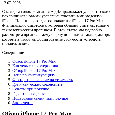
12.02.2026
С каждым годом компания Apple продолжает удивлять своих
поклонников новыми усовершенствованными моделями
iPhone. На рынке ожидается появление iPhone 17 Pro Max —
флагманского смартфона, который обещает стать настоящим
технологическим прорывом. В этой статье мы подробно
рассмотрим предполагаемую цену новинки, а также факторы,
которые влияют на формирование стоимости устройств
премиум-класса.
Содержание
Обзор iPhone 17 Pro Max
Ключевые характеристики
Обзор iPhone 17 Pro Max
Цена по конфигурациям
Факторы, влияющие на стоимость
Где и как можно сэкономить
Советы при покупке
Гарантия и сервис
Подводные камни при покупке
Заключение
Обзор iPhone 17 Pro Max