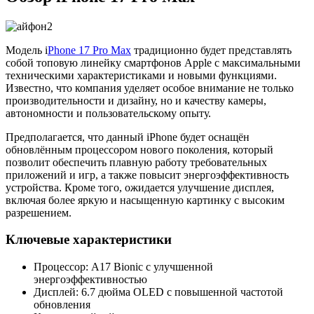
Модель i
Phone 17 Pro Max
традиционно будет представлять
собой топовую линейку смартфонов Apple с максимальными
техническими характеристиками и новыми функциями.
Известно, что компания уделяет особое внимание не только
производительности и дизайну, но и качеству камеры,
автономности и пользовательскому опыту.
Предполагается, что данный iPhone будет оснащён
обновлённым процессором нового поколения, который
позволит обеспечить плавную работу требовательных
приложений и игр, а также повысит энергоэффективность
устройства. Кроме того, ожидается улучшение дисплея,
включая более яркую и насыщенную картинку с высоким
разрешением.
Ключевые характеристики
Процессор: A17 Bionic с улучшенной
энергоэффективностью
Дисплей: 6.7 дюйма OLED с повышенной частотой
обновления