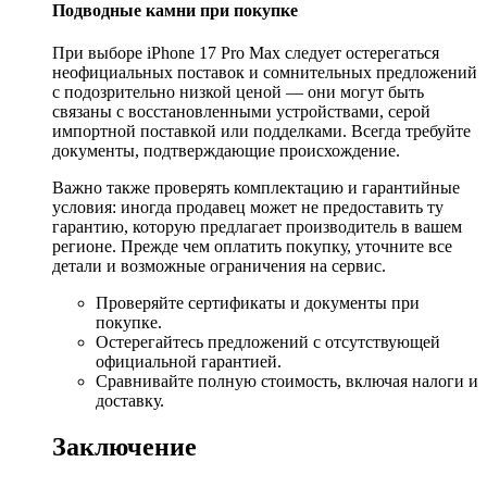
Подводные камни при покупке
При выборе iPhone 17 Pro Max следует остерегаться
неофициальных поставок и сомнительных предложений
с подозрительно низкой ценой — они могут быть
связаны с восстановленными устройствами, серой
импортной поставкой или подделками. Всегда требуйте
документы, подтверждающие происхождение.
Важно также проверять комплектацию и гарантийные
условия: иногда продавец может не предоставить ту
гарантию, которую предлагает производитель в вашем
регионе. Прежде чем оплатить покупку, уточните все
детали и возможные ограничения на сервис.
Проверяйте сертификаты и документы при
покупке.
Остерегайтесь предложений с отсутствующей
официальной гарантией.
Сравнивайте полную стоимость, включая налоги и
доставку.
Заключение