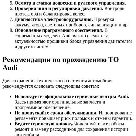
Осмотр и смазка подвески и рулевого управления.
Проверка шин и регулировка давления.
Контроль
протектора и балансировка колес.
Диагностика электрооборудования.
Проверка
аккумулятора, световых приборов, сигнализации и др.
Обновление программного обеспечения.
В
современных моделях Audi важно следить за
актуальностью прошивки блока управления двигателем
и других систем.
Рекомендации по прохождению ТО
Audi
Для сохранения технического состояния автомобиля
рекомендуется следовать следующим советам:
Используйте официальные сервисные центры Audi.
Здесь применяют оригинальные запчасти и
программное обеспечение.
Не пропускайте сроки обслуживания.
Игнорирование
регламента повышает риск поломок и отмены гарантии.
Ведите сервисную книжку.
Фиксируйте все работы,
ремонт и замену расходников для сохранения истории
автомобиля.