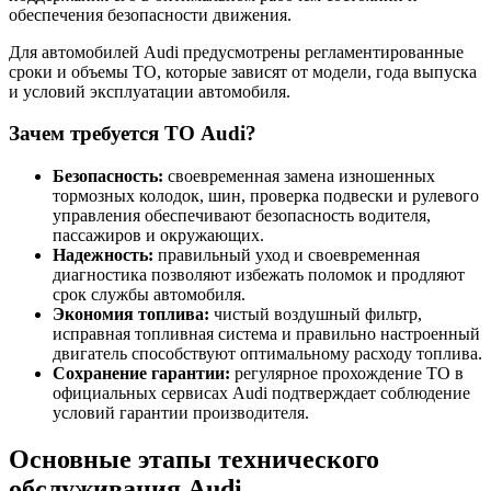
обеспечения безопасности движения.
Для автомобилей Audi предусмотрены регламентированные
сроки и объемы ТО, которые зависят от модели, года выпуска
и условий эксплуатации автомобиля.
Зачем требуется ТО Audi?
Безопасность:
своевременная замена изношенных
тормозных колодок, шин, проверка подвески и рулевого
управления обеспечивают безопасность водителя,
пассажиров и окружающих.
Надежность:
правильный уход и своевременная
диагностика позволяют избежать поломок и продляют
срок службы автомобиля.
Экономия топлива:
чистый воздушный фильтр,
исправная топливная система и правильно настроенный
двигатель способствуют оптимальному расходу топлива.
Сохранение гарантии:
регулярное прохождение ТО в
официальных сервисах Audi подтверждает соблюдение
условий гарантии производителя.
Основные этапы технического
обслуживания Audi