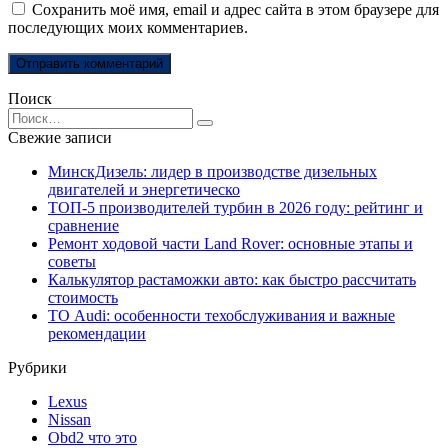
Сохранить моё имя, email и адрес сайта в этом браузере для
последующих моих комментариев.
Поиск
Search
for:
Свежие записи
МинскДизель: лидер в производстве дизельных
двигателей и энергетическо
ТОП-5 производителей турбин в 2026 году: рейтинг и
сравнение
Ремонт ходовой части Land Rover: основные этапы и
советы
Калькулятор растаможки авто: как быстро рассчитать
стоимость
ТО Audi: особенности техобслуживания и важные
рекомендации
Рубрики
Lexus
Nissan
Obd2 что это