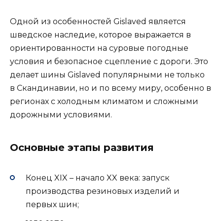
Одной из особенностей Gislaved является
шведское наследие, которое выражается в
ориентированности на суровые погодные
условия и безопасное сцепление с дороги. Это
делает шины Gislaved популярными не только
в Скандинавии, но и по всему миру, особенно в
регионах с холодным климатом и сложными
дорожными условиями.
Основные этапы развития
Конец XIX – начало XX века: запуск
производства резиновых изделий и
первых шин;