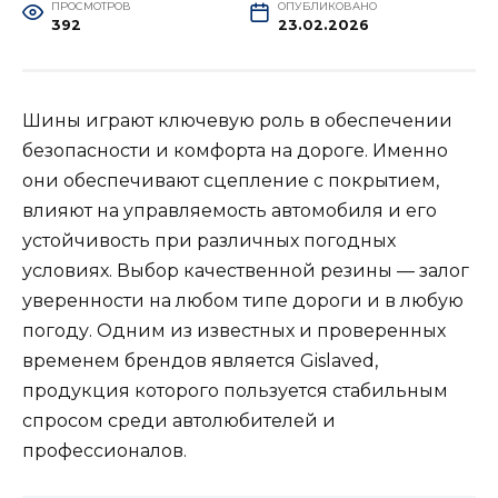
ПРОСМОТРОВ
ОПУБЛИКОВАНО
392
23.02.2026
Шины играют ключевую роль в обеспечении
безопасности и комфорта на дороге. Именно
они обеспечивают сцепление с покрытием,
влияют на управляемость автомобиля и его
устойчивость при различных погодных
условиях. Выбор качественной резины — залог
уверенности на любом типе дороги и в любую
погоду. Одним из известных и проверенных
временем брендов является Gislaved,
продукция которого пользуется стабильным
спросом среди автолюбителей и
профессионалов.