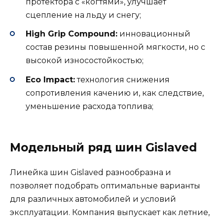
протектора с «когтями», улучшает
сцепление на льду и снегу;
High Grip Compound:
инновационный
состав резины повышенной мягкости, но с
высокой износостойкостью;
Eco Impact:
технология снижения
сопротивления качению и, как следствие,
уменьшение расхода топлива;
Модельный ряд шин Gislaved
Линейка шин Gislaved разнообразна и
позволяет подобрать оптимальные варианты
для различных автомобилей и условий
эксплуатации. Компания выпускает как летние,