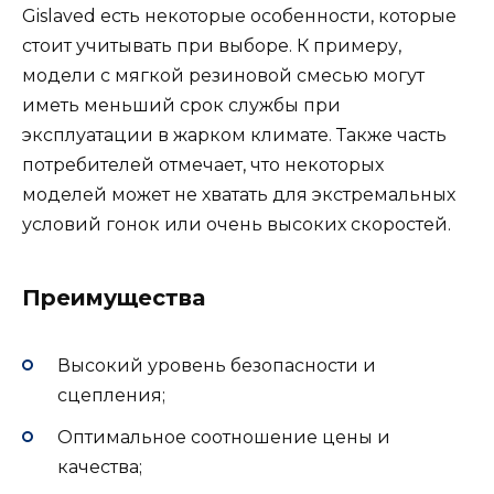
Gislaved есть некоторые особенности, которые
стоит учитывать при выборе. К примеру,
модели с мягкой резиновой смесью могут
иметь меньший срок службы при
эксплуатации в жарком климате. Также часть
потребителей отмечает, что некоторых
моделей может не хватать для экстремальных
условий гонок или очень высоких скоростей.
Преимущества
Высокий уровень безопасности и
сцепления;
Оптимальное соотношение цены и
качества;