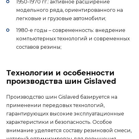
1950-1970 гг.: активное расширение
модельного ряда, ориентированного на
легковые и грузовые автомобили;
1980-е годы – современность: внедрение
компьютерных технологий и современных
составов резины;
Технологии и особенности
производства шин Gislaved
Производство шин Gislaved базируется на
применении передовых технологий,
гарантирующих высокие эксплуатационные
характеристики и безопасность. Особое
внимание уделяется составу резиновой смеси,
который оптимизирован для повышения