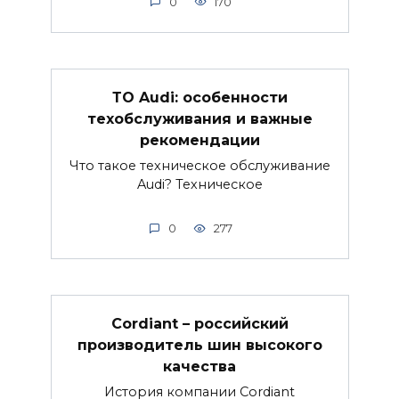
0
170
ТО Audi: особенности
техобслуживания и важные
рекомендации
Что такое техническое обслуживание
Audi? Техническое
0
277
Cordiant – российский
производитель шин высокого
качества
История компании Cordiant