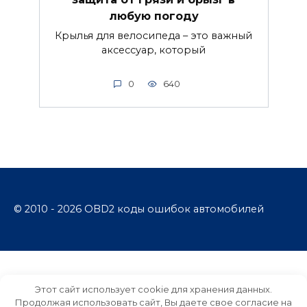
любую погоду
Крылья для велосипеда – это важный
аксессуар, который
0
640
© 2010 - 2026 OBD2 коды ошибок автомобилей
Этот сайт использует cookie для хранения данных.
Продолжая использовать сайт, Вы даете свое согласие на