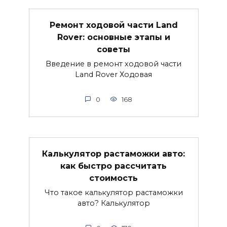
Ремонт ходовой части Land
Rover: основные этапы и
советы
Введение в ремонт ходовой части
Land Rover Ходовая
0
168
Калькулятор растаможки авто:
как быстро рассчитать
стоимость
Что такое калькулятор растаможки
авто? Калькулятор