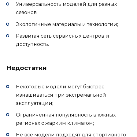
Универсальность моделей для разных
сезонов;
Экологичные материалы и технологии;
Развитая сеть сервисных центров и
доступность.
Недостатки
Некоторые модели могут быстрее
изнашиваться при экстремальной
эксплуатации;
Ограниченная популярность в южных
регионах с жарким климатом;
Не все модели подходят для спортивного