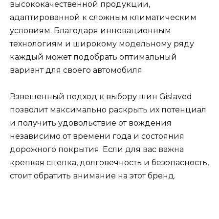
высококачественной продукции,
адаптированной к сложным климатическим
условиям. Благодаря инновационным
технологиям и широкому модельному ряду
каждый может подобрать оптимальный
вариант для своего автомобиля.
Взвешенный подход к выбору шин Gislaved
позволит максимально раскрыть их потенциал
и получить удовольствие от вождения
независимо от времени года и состояния
дорожного покрытия. Если для вас важна
крепкая сцепка, долговечность и безопасность,
стоит обратить внимание на этот бренд.