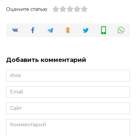
Оцените статью
Добавить комментарий
Имя
*
Email
*
Сайт
Комментарий