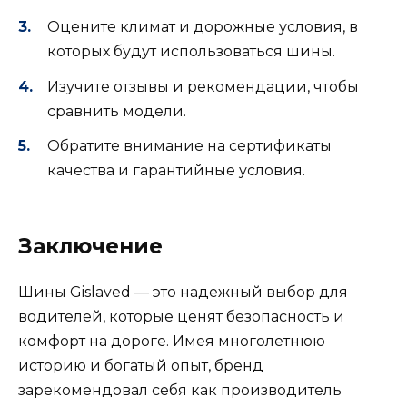
Оцените климат и дорожные условия, в
которых будут использоваться шины.
Изучите отзывы и рекомендации, чтобы
сравнить модели.
Обратите внимание на сертификаты
качества и гарантийные условия.
Заключение
Шины Gislaved — это надежный выбор для
водителей, которые ценят безопасность и
комфорт на дороге. Имея многолетнюю
историю и богатый опыт, бренд
зарекомендовал себя как производитель