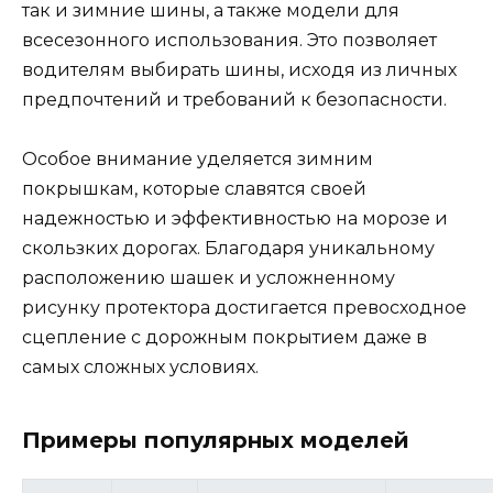
так и зимние шины, а также модели для
всесезонного использования. Это позволяет
водителям выбирать шины, исходя из личных
предпочтений и требований к безопасности.
Особое внимание уделяется зимним
покрышкам, которые славятся своей
надежностью и эффективностью на морозе и
скользких дорогах. Благодаря уникальному
расположению шашек и усложненному
рисунку протектора достигается превосходное
сцепление с дорожным покрытием даже в
самых сложных условиях.
Примеры популярных моделей