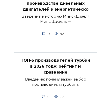
производстве дизельных
двигателей и энергетическо
Введение в историю МинскДизеля
МинскДизель —
0
92
ТОП-5 производителей турбин
в 2026 году: рейтинг и
сравнение
Введение: почему важен выбор
производителя турбины
0
212