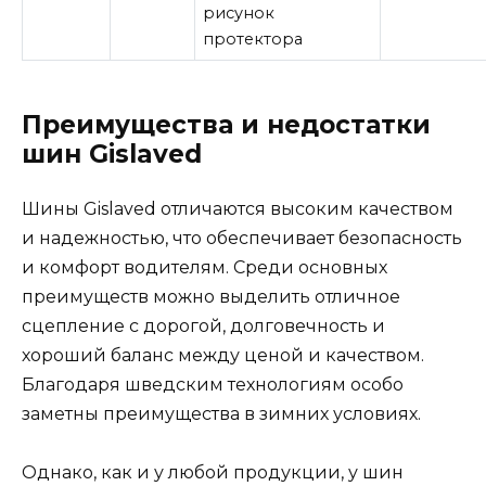
рисунок
протектора
Преимущества и недостатки
шин Gislaved
Шины Gislaved отличаются высоким качеством
и надежностью, что обеспечивает безопасность
и комфорт водителям. Среди основных
преимуществ можно выделить отличное
сцепление с дорогой, долговечность и
хороший баланс между ценой и качеством.
Благодаря шведским технологиям особо
заметны преимущества в зимних условиях.
Однако, как и у любой продукции, у шин