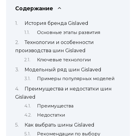
Содержание
История бренда Gislaved
Основные этапы развития
Технологии и особенности
производства шин Gislaved
Ключевые технологии
Модельный ряд шин Gislaved
Примеры популярных моделей
Преимущества и недостатки шин
Gislaved
Преимущества
Недостатки
Как выбрать шины Gislaved
Рекомендации по выбору