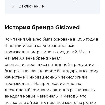
Заключение
История бренда Gislaved
Компания Gislaved была основана в 1893 году в
Швеции и изначально занималась
производством резиновых изделий. Уже в
начале XX века бренд начал
специализироваться на шинной продукции,
быстро завоевав доверие благодаря высокому
качеству и инновационным технологиям
производства. На протяжении многих
десятилетий компания активно развивалась,
внедряя новые материалы и методы, что
позволило ей занять прочное место на рынке.