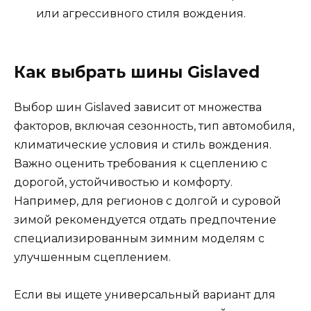
или агрессивного стиля вождения.
Как выбрать шины Gislaved
Выбор шин Gislaved зависит от множества
факторов, включая сезонность, тип автомобиля,
климатические условия и стиль вождения.
Важно оценить требования к сцеплению с
дорогой, устойчивостью и комфорту.
Например, для регионов с долгой и суровой
зимой рекомендуется отдать предпочтение
специализированным зимним моделям с
улучшенным сцеплением.
Если вы ищете универсальный вариант для