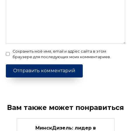
Сохранить моё имя, email и адрес сайта в этом
браузере для последующих моих комментариев.
Вам также может понравиться
МинскДизель: лидер в