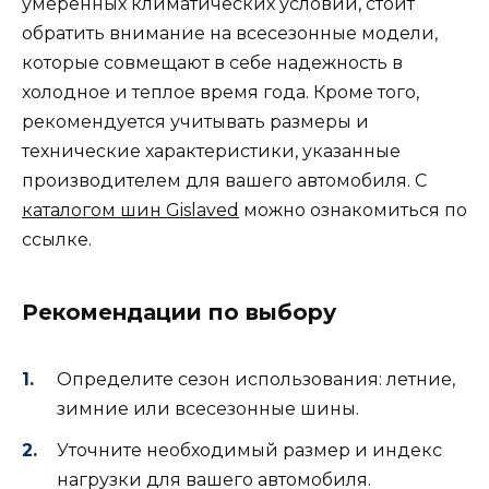
умеренных климатических условий, стоит
обратить внимание на всесезонные модели,
которые совмещают в себе надежность в
холодное и теплое время года. Кроме того,
рекомендуется учитывать размеры и
технические характеристики, указанные
производителем для вашего автомобиля. С
каталогом шин Gislaved
можно ознакомиться по
ссылке.
Рекомендации по выбору
Определите сезон использования: летние,
зимние или всесезонные шины.
Уточните необходимый размер и индекс
нагрузки для вашего автомобиля.