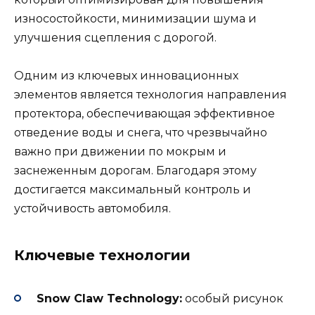
износостойкости, минимизации шума и
улучшения сцепления с дорогой.
Одним из ключевых инновационных
элементов является технология направления
протектора, обеспечивающая эффективное
отведение воды и снега, что чрезвычайно
важно при движении по мокрым и
заснеженным дорогам. Благодаря этому
достигается максимальный контроль и
устойчивость автомобиля.
Ключевые технологии
Snow Claw Technology:
особый рисунок