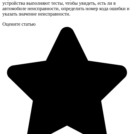
устройства выполняют тесты, чтобы увидеть, есть ли в
автомобиле неисправности, определить номер кода ошибки и
указать значение неисправности.
Оцените статью