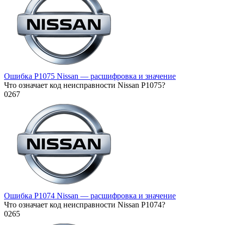
Ошибка P1075 Nissan — расшифровка и значение
Что означает код неисправности Nissan P1075?
0
267
Ошибка P1074 Nissan — расшифровка и значение
Что означает код неисправности Nissan P1074?
0
265