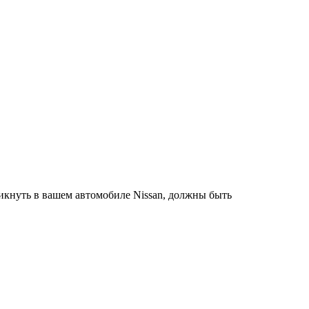
икнуть в вашем автомобиле Nissan, должны быть