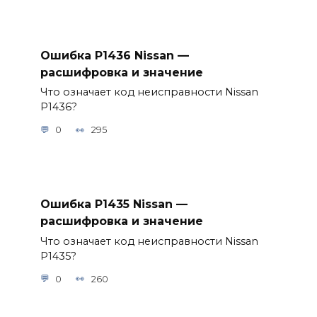
Ошибка P1436 Nissan —
расшифровка и значение
Что означает код неисправности Nissan
P1436?
0
295
Ошибка P1435 Nissan —
расшифровка и значение
Что означает код неисправности Nissan
P1435?
0
260