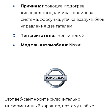
Причина:
проводка, подогрев
кислородного датчика, топливная
система, форсунка, утечка воздуха, блок
управления двигателем
Тип двигателя:
Бензиновый
Модель автомобиля:
Nissan
Этот веб-сайт носит исключительно
информативный характер, поэтому любые