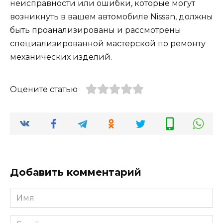
неисправности или ошибки, которые могут
возникнуть в вашем автомобиле Nissan, должны
быть проанализированы и рассмотрены
специализированной мастерской по ремонту
механических изделий.
Оцените статью
Добавить комментарий
Имя
*
Email