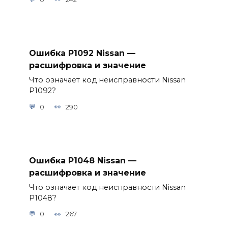
Ошибка P1092 Nissan —
расшифровка и значение
Что означает код неисправности Nissan
P1092?
0
290
Ошибка P1048 Nissan —
расшифровка и значение
Что означает код неисправности Nissan
P1048?
0
267