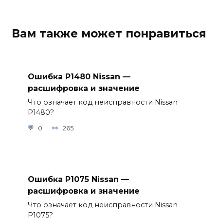
Вам также может понравиться
Ошибка P1480 Nissan —
расшифровка и значение
Что означает код неисправности Nissan
P1480?
0
265
Ошибка P1075 Nissan —
расшифровка и значение
Что означает код неисправности Nissan
P1075?