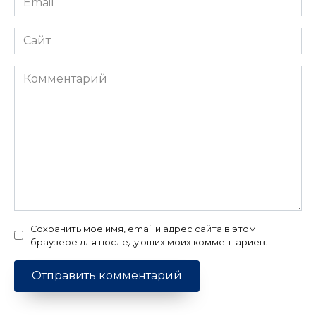
*
Сайт
Комментарий
Сохранить моё имя, email и адрес сайта в этом
браузере для последующих моих комментариев.