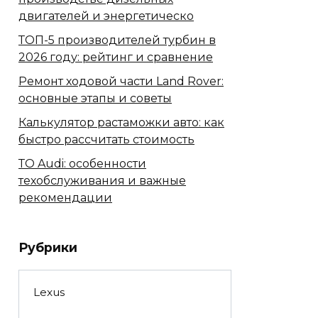
двигателей и энергетическо
ТОП-5 производителей турбин в
2026 году: рейтинг и сравнение
Ремонт ходовой части Land Rover:
основные этапы и советы
Калькулятор растаможки авто: как
быстро рассчитать стоимость
ТО Audi: особенности
техобслуживания и важные
рекомендации
Рубрики
Lexus