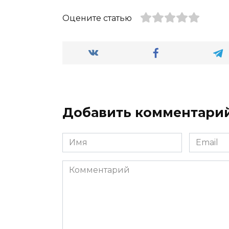
Оцените статью
Добавить комментари
Имя
Email
*
*
Комментарий