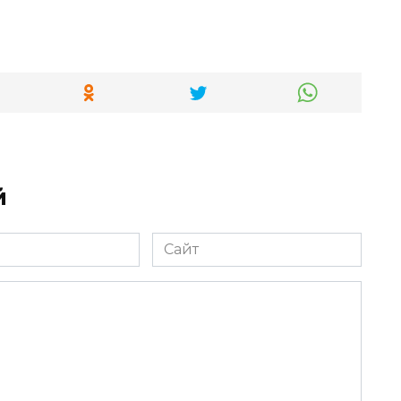
й
Сайт