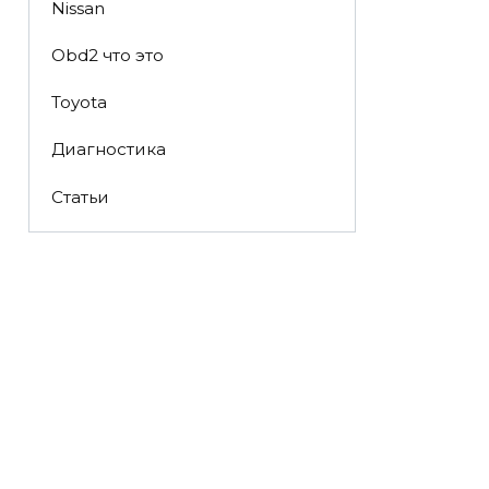
Nissan
Obd2 что это
Toyota
Диагностика
Статьи