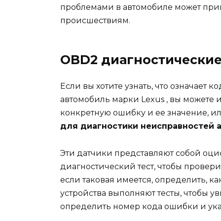
проблемами в автомобиле может при
происшествиям.
OBD2 диагностические
Если вы хотите узнать, что означает 
автомобиль марки
Lexus
, вы можете 
конкретную ошибку и ее значение, ил
для диагностики неисправностей 
Эти датчики представляют собой оци
диагностический тест, чтобы проверит
если таковая имеется, определить, как
устройства выполняют тесты, чтобы ув
определить номер кода ошибки и ука