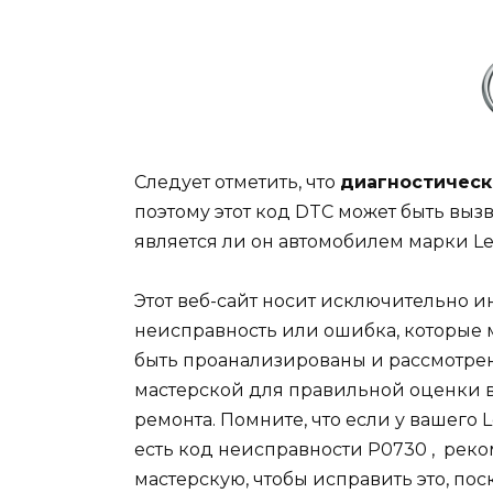
Следует отметить, что
диагностическ
поэтому этот код DTC может быть вызв
является ли он автомобилем марки L
Этот веб-сайт носит исключительно 
неисправность или ошибка, которые 
быть проанализированы и рассмотр
мастерской для правильной оценки 
ремонта. Помните, что если у вашего 
есть
код
неисправности P0730 , реко
мастерскую, чтобы исправить это, п