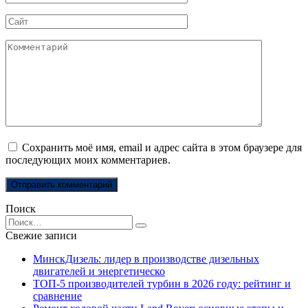
*
Сайт
Комментарий
Сохранить моё имя, email и адрес сайта в этом браузере для
последующих моих комментариев.
Поиск
Search
for:
Свежие записи
МинскДизель: лидер в производстве дизельных
двигателей и энергетическо
ТОП-5 производителей турбин в 2026 году: рейтинг и
сравнение