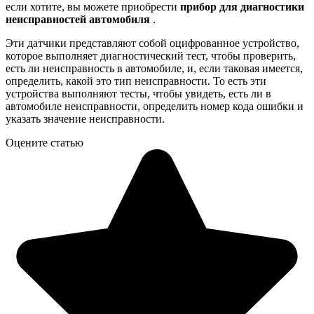
если хотите, вы можете приобрести
прибор для диагностики
неисправностей автомобиля
.
Эти датчики представляют собой оцифрованное устройство,
которое выполняет диагностический тест, чтобы проверить,
есть ли неисправность в автомобиле, и, если таковая имеется,
определить, какой это тип неисправности. То есть эти
устройства выполняют тесты, чтобы увидеть, есть ли в
автомобиле неисправности, определить номер кода ошибки и
указать значение неисправности.
Оцените статью