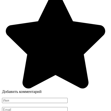
Добавить комментарий
Имя
*
Email