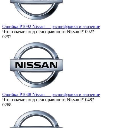
Ошибка P1092 Nissan — расшифровка и значение
Что означает код неисправности Nissan P1092?
0
292
Ошибка P1048 Nissan — расшифровка и значение
Что означает код неисправности Nissan P1048?
0
268