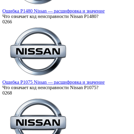
Ошибка P1480 Nissan — расшифровка и значение
Что означает код неисправности Nissan P1480?
0
266
Ошибка P1075 Nissan — расшифровка и значение
Что означает код неисправности Nissan P1075?
0
268