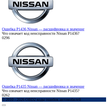
Ошибка P1436 Nissan — расшифровка и значение
Что означает код неисправности Nissan P1436?
0
296
Ошибка P1435 Nissan — расшифровка и значение
Что означает код неисправности Nissan P1435?
0
262
© 2010 - 2026 OBD2 коды ошибок автомобилей