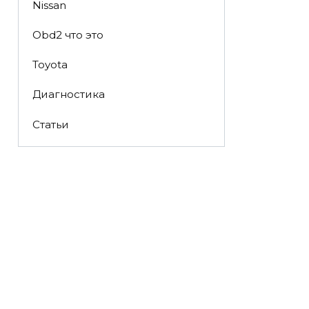
Nissan
Obd2 что это
Toyota
Диагностика
Статьи