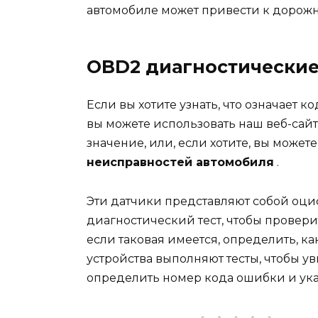
автомобиле может привести к дорож
OBD2 диагностические
Если вы хотите узнать, что означает 
вы можете использовать наш веб-сайт
значение, или, если хотите, вы може
неисправностей автомобиля
.
Эти датчики представляют собой оци
диагностический тест, чтобы проверит
если таковая имеется, определить, как
устройства выполняют тесты, чтобы ув
определить номер кода ошибки и ука