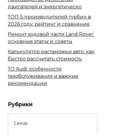
двигателей и энергетическо
ТОП-5 производителей турбин в
2026 году: рейтинг и сравнение
Ремонт ходовой части Land Rover:
основные этапы и советы
Калькулятор растаможки авто: как
быстро рассчитать стоимость
ТО Audi: особенности
техобслуживания и важные
рекомендации
Рубрики
Lexus