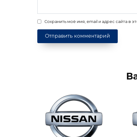
Сохранить моё имя, email и адрес сайта в
В