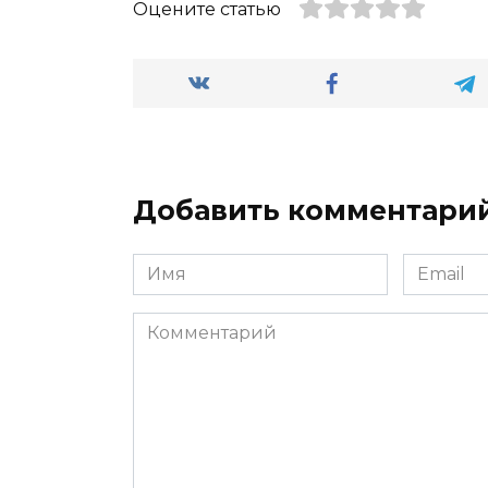
Оцените статью
Добавить комментари
Имя
Email
*
*
Комментарий