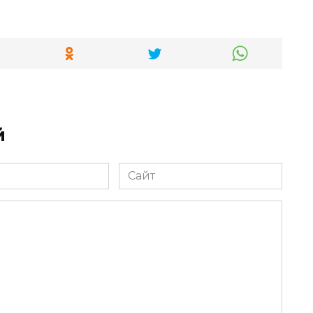
й
Сайт