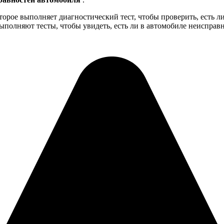
рое выполняет диагностический тест, чтобы проверить, есть ли 
выполняют тесты, чтобы увидеть, есть ли в автомобиле неисправ