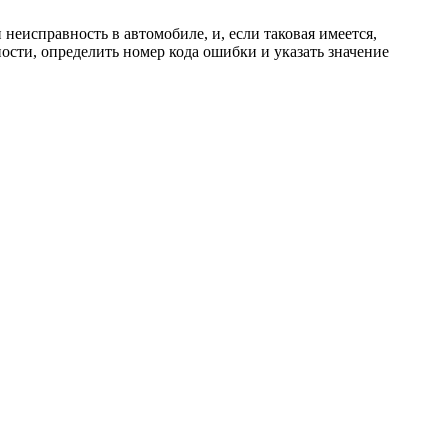
неисправность в автомобиле, и, если таковая имеется,
ности, определить номер кода ошибки и указать значение