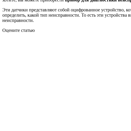
Эти датчики представляют собой оцифрованное устройство, кото
определить, какой тип неисправности. То есть эти устройства 
неисправности.
Оцените статью