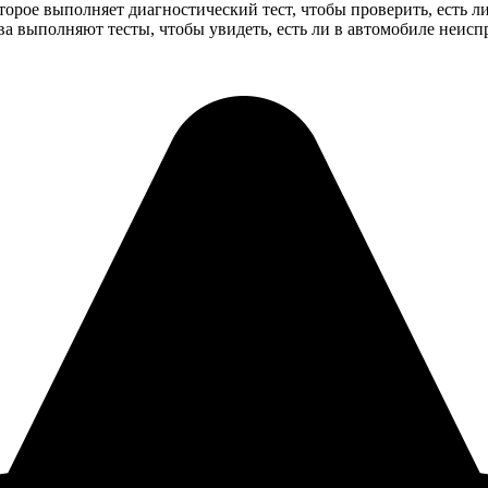
рое выполняет диагностический тест, чтобы проверить, есть ли 
тва выполняют тесты, чтобы увидеть, есть ли в автомобиле неис