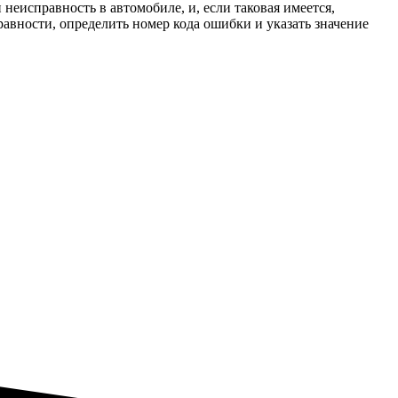
неисправность в автомобиле, и, если таковая имеется,
правности, определить номер кода ошибки и указать значение