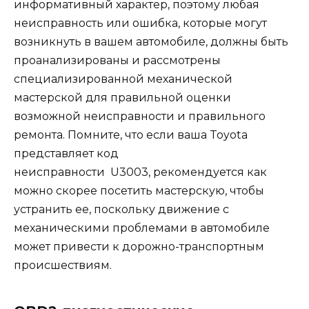
информативный характер, поэтому любая
неисправность или ошибка, которые могут
возникнуть в вашем автомобиле, должны быть
проанализированы и рассмотрены
специализированной механической
мастерской для правильной оценки
возможной неисправности и правильного
ремонта. Помните, что если ваша Toyota
представляет код
неисправности
U3003,
рекомендуется как
можно скорее посетить мастерскую, чтобы
устранить ее, поскольку движение с
механическими проблемами в автомобиле
может привести к дорожно-транспортным
происшествиям.