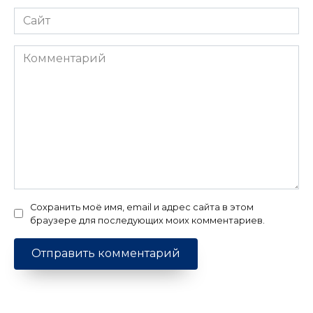
Сайт
Комментарий
Сохранить моё имя, email и адрес сайта в этом
браузере для последующих моих комментариев.