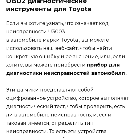
OBD2 диагностические
инструменты для Toyota
Если вы хотите узнать, что означает код
неисправности U3003
в
автомобиле
марки Toyota , вы можете
использовать наш веб-сайт, чтобы найти
конкретную ошибку и ее значение, или, если
хотите, вы можете приобрести
прибор для
диагностики неисправностей автомобиля
.
Эти датчики представляют собой
оцифрованное устройство, которое выполняет
диагностический тест, чтобы проверить, есть
ли в автомобиле неисправность, и, если
таковая имеется, определить тип
неисправности. То есть эти устройства