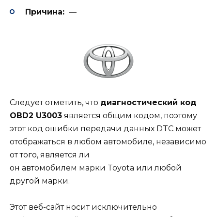
Причина:
—
Следует отметить, что
диагностический код
OBD2 U3003
является общим кодом, поэтому
этот код ошибки передачи данных DTC может
отображаться в любом автомобиле, независимо
от того, является ли
он
автомобилем
марки Toyota или любой
другой марки.
Этот веб-сайт носит исключительно