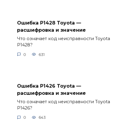
Ошибка P1428 Toyota —
расшифровка и значение
Что означает код неисправности Toyota
P1428?
0
631
Ошибка P1426 Toyota —
расшифровка и значение
Что означает код неисправности Toyota
P1426?
0
643