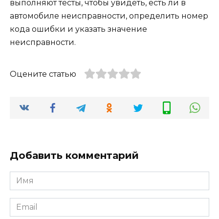
выполняют тесты, чтобы увидеть, есть ли в
автомобиле неисправности, определить номер
кода ошибки и указать значение
неисправности.
Оцените статью
Добавить комментарий
Имя
*
Email
*