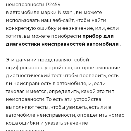
неисправности P2459
в
автомобиле
марки Nissan , вы можете
использовать наш веб-сайт, чтобы найти
конкретную ошибку и ее значение, или, если
хотите, вы можете приобрести
прибор для
диагностики неисправностей автомобиля
.
Эти датчики представляют собой
оцифрованное устройство, которое выполняет
диагностический тест, чтобы проверить, есть
ли неисправность в автомобиле, и, если
таковая имеется, определить, какой это тип
неисправности. То есть эти устройства
выполняют тесты, чтобы увидеть, есть ли в
автомобиле неисправности, определить номер
кода ошибки и указать значение
неисправности.