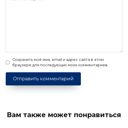
Сохранить моё имя, email и адрес сайта в этом
браузере для последующих моих комментариев.
Вам также может понравиться