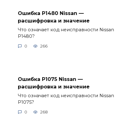
Ошибка P1480 Nissan —
расшифровка и значение
Что означает код неисправности Nissan
P1480?
0
266
Ошибка P1075 Nissan —
расшифровка и значение
Что означает код неисправности Nissan
P1075?
0
268