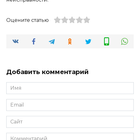
Оцените статью
Добавить комментарий
Имя
*
Email
*
Сайт
Комментарий