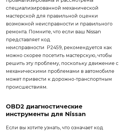
проанализированы и рассмотрены
специализированной механической
мастерской для правильной оценки
возможной неисправности и правильного
ремонта. Помните, что если ваш Nissan
представляет код
неисправности
P2459,
рекомендуется как
можно скорее посетить мастерскую, чтобы
решить эту проблему, поскольку движение с
механическими проблемами в автомобиле
может привести к дорожно-транспортным
происшествиям.
OBD2 диагностические
инструменты для Nissan
Если вы хотите узнать, что означает код