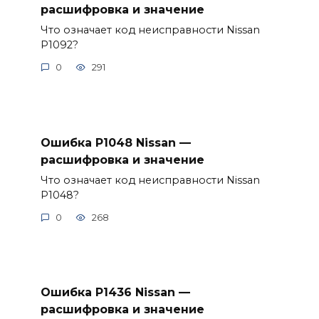
расшифровка и значение
Что означает код неисправности Nissan
P1092?
0
291
Ошибка P1048 Nissan —
расшифровка и значение
Что означает код неисправности Nissan
P1048?
0
268
Ошибка P1436 Nissan —
расшифровка и значение