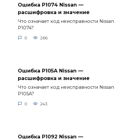
Ошибка P1074 Nissan —
расшифровка и значение
Что означает код неисправности Nissan
P1074?
0
266
Ошибка P105A Nissan —
расшифровка и значение
Что означает код неисправности Nissan
P105A?
0
243
Ошибка P1092 Nissan —