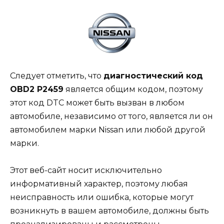
Следует отметить, что
диагностический код
OBD2 P2459
является общим кодом, поэтому
этот код DTC может быть вызван в любом
автомобиле, независимо от того, является ли он
автомобилем марки Nissan или любой другой
марки.
Этот веб-сайт носит исключительно
информативный характер, поэтому любая
неисправность или ошибка, которые могут
возникнуть в вашем автомобиле, должны быть