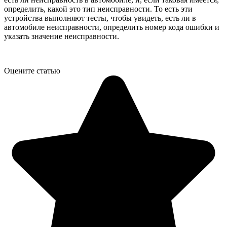
определить, какой это тип неисправности. То есть эти
устройства выполняют тесты, чтобы увидеть, есть ли в
автомобиле неисправности, определить номер кода ошибки и
указать значение неисправности.
Оцените статью