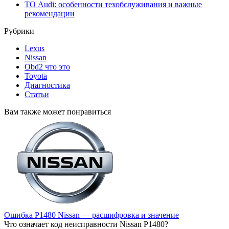
ТО Audi: особенности техобслуживания и важные
рекомендации
Рубрики
Lexus
Nissan
Obd2 что это
Toyota
Диагностика
Статьи
Вам также может понравиться
Ошибка P1480 Nissan — расшифровка и значение
Что означает код неисправности Nissan P1480?