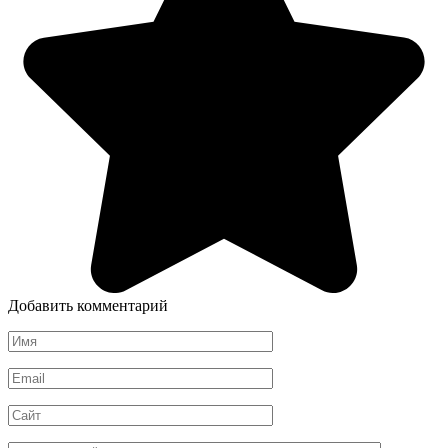
Добавить комментарий
Имя
*
Email
*
Сайт