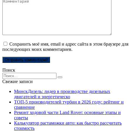
Комментарий
Сохранить моё имя, email и адрес сайта в этом браузере для
последующих моих комментариев.
Поиск
Search
for:
Свежие записи
МинскДизель: лидер в производстве дизельных
двигателей и энергетическо
ТОП-5 производителей турбин в 2026 году: рейтинг и
сравнение
Ремонт ходовой части Land Rover: основные этапы и
советы
Калькулятор растаможки авто: как быстро рассчитать
стоимость