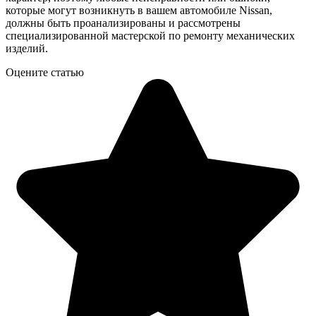
которые могут возникнуть в вашем автомобиле Nissan,
должны быть проанализированы и рассмотрены
специализированной мастерской по ремонту механических
изделий.
Оцените статью