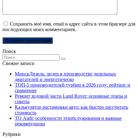
Сохранить моё имя, email и адрес сайта в этом браузере для
последующих моих комментариев.
Поиск
Search
for:
Свежие записи
МинскДизель: лидер в производстве дизельных
двигателей и энергетическо
ТОП-5 производителей турбин в 2026 году: рейтинг и
сравнение
Ремонт ходовой части Land Rover: основные этапы и
советы
Калькулятор растаможки авто: как быстро рассчитать
стоимость
ТО Audi: особенности техобслуживания и важные
рекомендации
Рубрики