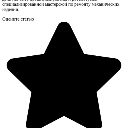
специализированной мастерской по ремонту механических
изделий.
Оцените статью