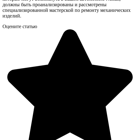
должны быть проанализированы и рассмотрены
специализированной мастерской по ремонту механических
изделий.
Оцените статью