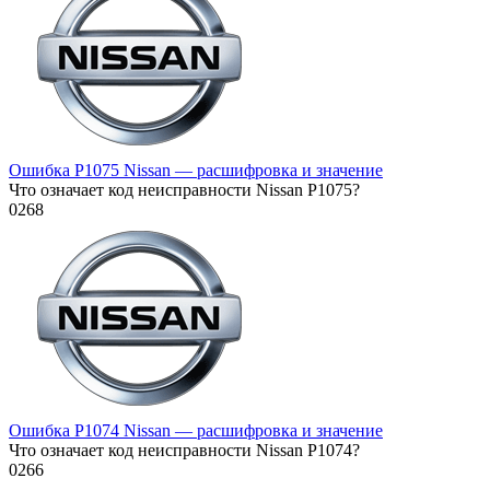
Ошибка P1075 Nissan — расшифровка и значение
Что означает код неисправности Nissan P1075?
0
268
Ошибка P1074 Nissan — расшифровка и значение
Что означает код неисправности Nissan P1074?
0
266