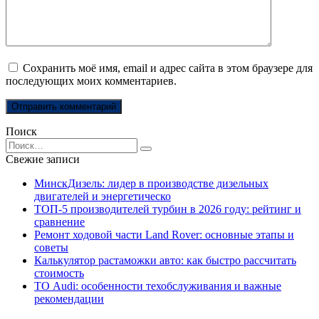
Сохранить моё имя, email и адрес сайта в этом браузере для
последующих моих комментариев.
Поиск
Search
for:
Свежие записи
МинскДизель: лидер в производстве дизельных
двигателей и энергетическо
ТОП-5 производителей турбин в 2026 году: рейтинг и
сравнение
Ремонт ходовой части Land Rover: основные этапы и
советы
Калькулятор растаможки авто: как быстро рассчитать
стоимость
ТО Audi: особенности техобслуживания и важные
рекомендации