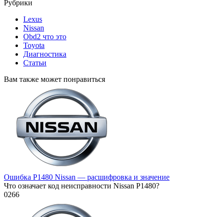
Рубрики
Lexus
Nissan
Obd2 что это
Toyota
Диагностика
Статьи
Вам также может понравиться
Ошибка P1480 Nissan — расшифровка и значение
Что означает код неисправности Nissan P1480?
0
266