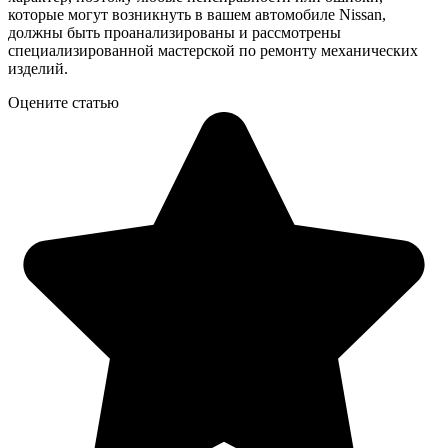
которые могут возникнуть в вашем автомобиле Nissan,
должны быть проанализированы и рассмотрены
специализированной мастерской по ремонту механических
изделий.
Оцените статью