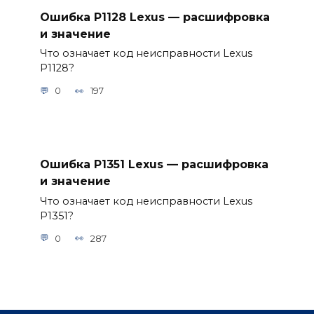
Ошибка P1128 Lexus — расшифровка
и значение
Что означает код неисправности Lexus
P1128?
0
197
Ошибка P1351 Lexus — расшифровка
и значение
Что означает код неисправности Lexus
P1351?
0
287