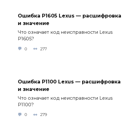
Ошибка P1605 Lexus — расшифровка
и значение
Что означает код неисправности Lexus
P1605?
0
277
Ошибка P1100 Lexus — расшифровка
и значение
Что означает код неисправности Lexus
P1100?
0
279