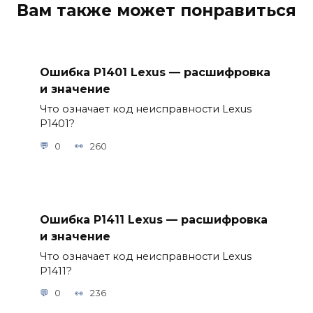
Вам также может понравиться
Ошибка P1401 Lexus — расшифровка
и значение
Что означает код неисправности Lexus
P1401?
0
260
Ошибка P1411 Lexus — расшифровка
и значение
Что означает код неисправности Lexus
P1411?
0
236