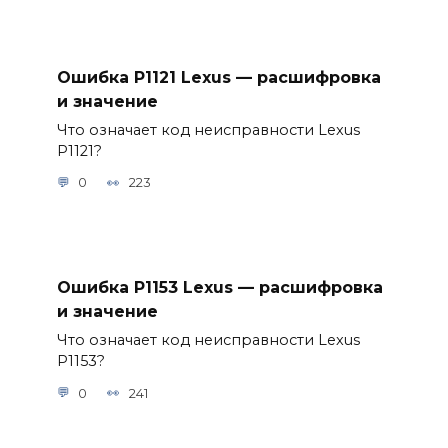
Ошибка P1121 Lexus — расшифровка
и значение
Что означает код неисправности Lexus
P1121?
0
223
Ошибка P1153 Lexus — расшифровка
и значение
Что означает код неисправности Lexus
P1153?
0
241