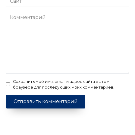
Комментарий
Сохранить моё имя, email и адрес сайта в этом
браузере для последующих моих комментариев.