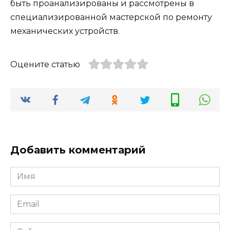
быть проанализированы и рассмотрены в
специализированной мастерской по ремонту
механических устройств.
Оцените статью
Добавить комментарий
Имя
*
Email
*
Сайт