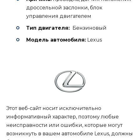
дроссельной заслонки, блок
управления двигателем
Тип двигателя:
Бензиновый
Модель автомобиля:
Lexus
Этот веб-сайт носит исключительно
информативный характер, поэтому любые
неисправности или ошибки, которые могут
возникнуть в вашем автомобиле Lexus, должны