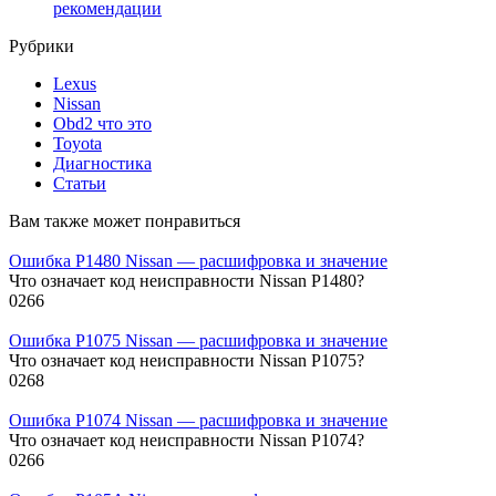
рекомендации
Рубрики
Lexus
Nissan
Obd2 что это
Toyota
Диагностика
Статьи
Вам также может понравиться
Ошибка P1480 Nissan — расшифровка и значение
Что означает код неисправности Nissan P1480?
0
266
Ошибка P1075 Nissan — расшифровка и значение
Что означает код неисправности Nissan P1075?
0
268
Ошибка P1074 Nissan — расшифровка и значение
Что означает код неисправности Nissan P1074?
0
266