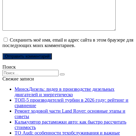
Сохранить моё имя, email и адрес сайта в этом браузере для
последующих моих комментариев.
Поиск
Search
for:
Свежие записи
МинскДизель: лидер в производстве дизельных
двигателей и энергетическо
ТОП-5 производителей турбин в 2026 году: рейтинг и
сравнение
Ремонт ходовой части Land Rover: основные этапы и
советы
Калькулятор растаможки авто: как быстро рассчитать
стоимость
ТО Audi: особенности техобслуживания и важные