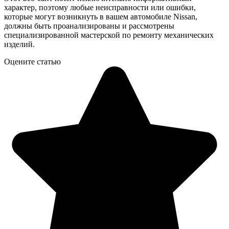
характер, поэтому любые неисправности или ошибки,
которые могут возникнуть в вашем автомобиле Nissan,
должны быть проанализированы и рассмотрены
специализированной мастерской по ремонту механических
изделий.
Оцените статью