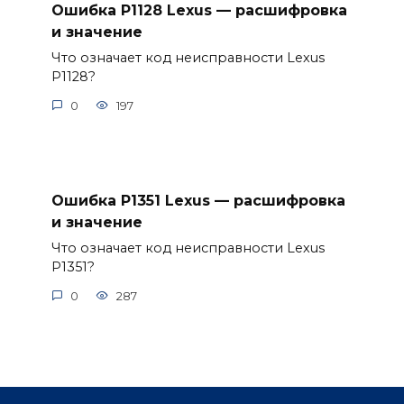
Ошибка P1128 Lexus — расшифровка
и значение
Что означает код неисправности Lexus
P1128?
0
197
Ошибка P1351 Lexus — расшифровка
и значение
Что означает код неисправности Lexus
P1351?
0
287