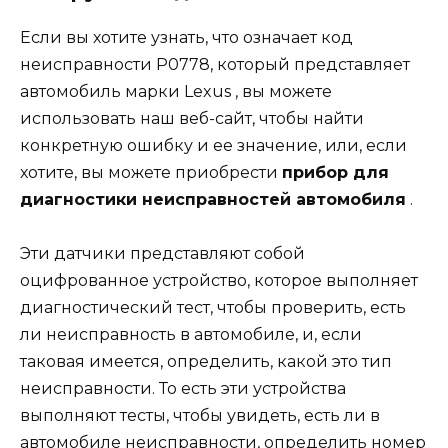
Если вы хотите узнать, что означает код
неисправности P0778, который представляет
автомобиль марки
Lexus
, вы можете
использовать наш веб-сайт, чтобы найти
конкретную ошибку и ее значение, или, если
хотите, вы можете приобрести
прибор для
диагностики неисправностей автомобиля
.
Эти датчики представляют собой
оцифрованное устройство, которое выполняет
диагностический тест, чтобы проверить, есть
ли неисправность в автомобиле, и, если
таковая имеется, определить, какой это тип
неисправности. То есть эти устройства
выполняют тесты, чтобы увидеть, есть ли в
автомобиле неисправности, определить номер