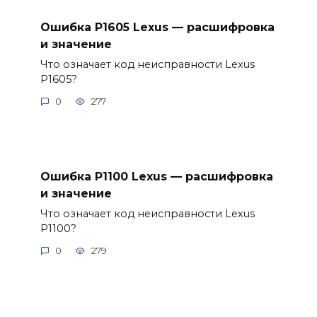
Ошибка P1605 Lexus — расшифровка
и значение
Что означает код неисправности Lexus
P1605?
0
277
Ошибка P1100 Lexus — расшифровка
и значение
Что означает код неисправности Lexus
P1100?
0
279