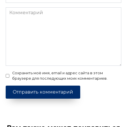
Комментарий
Сохранить моё имя, email и адрес сайта в этом
браузере для последующих моих комментариев.