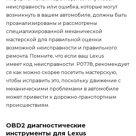
неисправность или ошибка, которые могут
возникнуть в вашем автомобиле, должны быть
проанализированы и рассмотрены
специализированной механической
мастерской для правильной оценки
возможной неисправности и правильного
ремонта. Помните, что если ваш Lexus
имеет
код
неисправности P0778, рекомендует
ся как можно скорее посетить мастерскую,
чтобы исправить это, поскольку движение с
механическими проблемами в автомобиле
может привести к дорожно-транспортным
происшествиям.
OBD2 диагностические
инструменты для Lexus