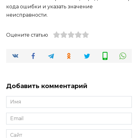
кода ошибки и указать значение
неисправности.
Оцените статью
Добавить комментарий
Имя
*
Email
*
Сайт