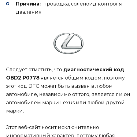
Причина:
проводка, соленоид контроля
давления
Следует отметить, что
диагностический код
OBD2 P0778
является общим кодом, поэтому
этот код DTC может быть вызван в любом
автомобиле, независимо от того, является ли он
автомобилем марки Lexus или любой другой
марки.
Этот веб-сайт носит исключительно
информативный характер, поэтому любая