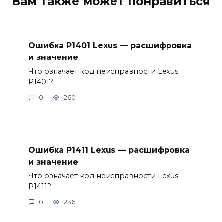
Вам также может понравиться
Ошибка P1401 Lexus — расшифровка
и значение
Что означает код неисправности Lexus
P1401?
0
260
Ошибка P1411 Lexus — расшифровка
и значение
Что означает код неисправности Lexus
P1411?
0
236