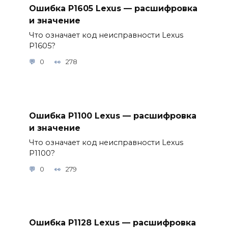
Ошибка P1605 Lexus — расшифровка
и значение
Что означает код неисправности Lexus
P1605?
0
278
Ошибка P1100 Lexus — расшифровка
и значение
Что означает код неисправности Lexus
P1100?
0
279
Ошибка P1128 Lexus — расшифровка