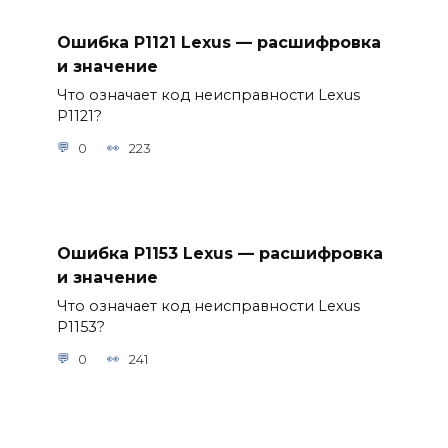
Ошибка P1121 Lexus — расшифровка
и значение
Что означает код неисправности Lexus
P1121?
0
223
Ошибка P1153 Lexus — расшифровка
и значение
Что означает код неисправности Lexus
P1153?
0
241