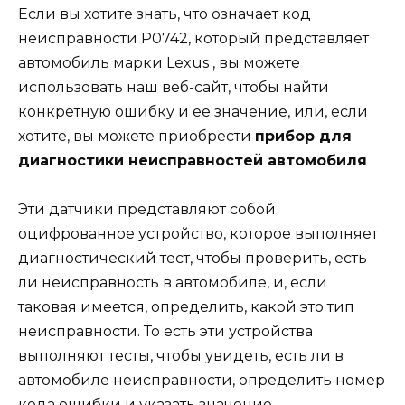
Если вы хотите знать, что означает код
неисправности P0742, который представляет
автомобиль марки
Lexus
, вы можете
использовать наш веб-сайт, чтобы найти
конкретную ошибку и ее значение, или, если
хотите, вы можете приобрести
прибор для
диагностики неисправностей автомобиля
.
Эти датчики представляют собой
оцифрованное устройство, которое выполняет
диагностический тест, чтобы проверить, есть
ли неисправность в автомобиле, и, если
таковая имеется, определить, какой это тип
неисправности. То есть эти устройства
выполняют тесты, чтобы увидеть, есть ли в
автомобиле неисправности, определить номер
кода ошибки и указать значение