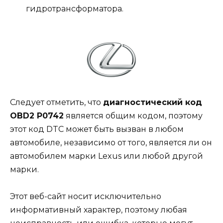
гидротрансформатора.
Следует отметить, что
диагностический код
OBD2 P0742
является общим кодом, поэтому
этот код DTC может быть вызван в любом
автомобиле, независимо от того, является ли он
автомобилем марки Lexus или любой другой
марки.
Этот веб-сайт носит исключительно
информативный характер, поэтому любая