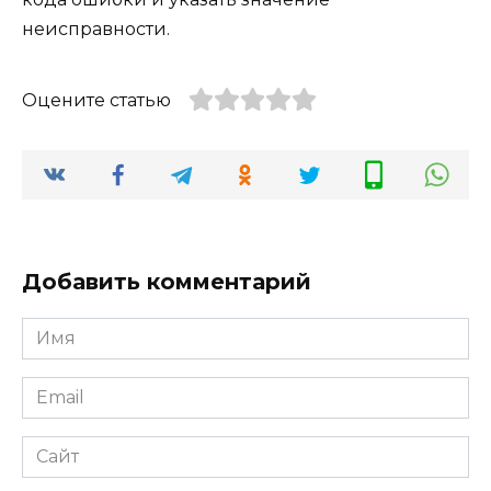
неисправности.
Оцените статью
Добавить комментарий
Имя
*
Email
*
Сайт