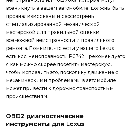
неисправность или ошибка, которые могут
возникнуть в вашем автомобиле, должны быть
проанализированы и рассмотрены
специализированной механической
мастерской для правильной оценки
возможной неисправности и правильного
ремонта. Помните, что если у вашего Lexus
есть
код
неисправности P0742 , рекомендуетс
я как можно скорее посетить мастерскую,
чтобы исправить это, поскольку движение с
механическими проблемами в автомобиле
может привести к дорожно-транспортным
происшествиям.
OBD2 диагностические
инструменты для Lexus