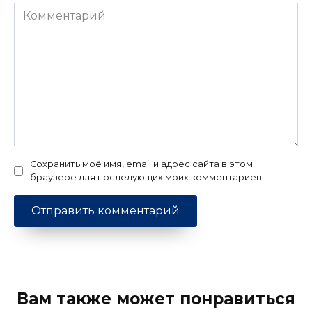
Комментарий
Сохранить моё имя, email и адрес сайта в этом
браузере для последующих моих комментариев.
Вам также может понравиться