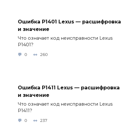
Ошибка P1401 Lexus — расшифровка
и значение
Что означает код неисправности Lexus
P1401?
0
260
Ошибка P1411 Lexus — расшифровка
и значение
Что означает код неисправности Lexus
P1411?
0
237