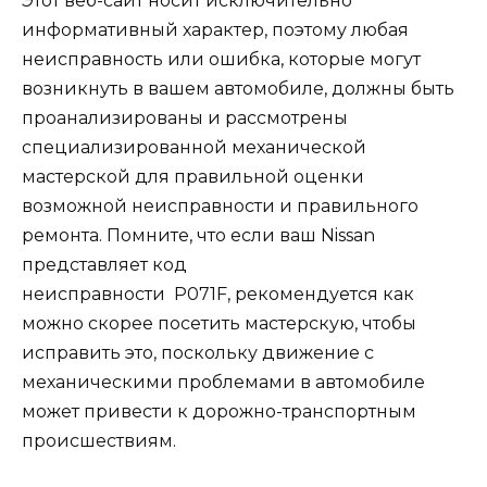
Этот веб-сайт носит исключительно
информативный характер, поэтому любая
неисправность или ошибка, которые могут
возникнуть в вашем автомобиле, должны быть
проанализированы и рассмотрены
специализированной механической
мастерской для правильной оценки
возможной неисправности и правильного
ремонта. Помните, что если ваш Nissan
представляет код
неисправности
P071F,
рекомендуется как
можно скорее посетить мастерскую, чтобы
исправить это, поскольку движение с
механическими проблемами в автомобиле
может привести к дорожно-транспортным
происшествиям.