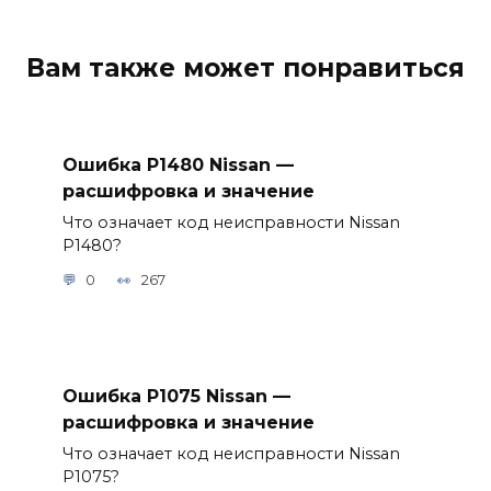
Вам также может понравиться
Ошибка P1480 Nissan —
расшифровка и значение
Что означает код неисправности Nissan
P1480?
0
267
Ошибка P1075 Nissan —
расшифровка и значение
Что означает код неисправности Nissan
P1075?