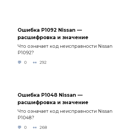
Ошибка P1092 Nissan —
расшифровка и значение
Что означает код неисправности Nissan
P1092?
0
292
Ошибка P1048 Nissan —
расшифровка и значение
Что означает код неисправности Nissan
P1048?
0
268