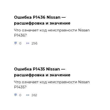
Ошибка P1436 Nissan —
расшифровка и значение
Что означает код неисправности Nissan
P1436?
0
296
Ошибка P1435 Nissan —
расшифровка и значение
Что означает код неисправности Nissan
P1435?
0
262