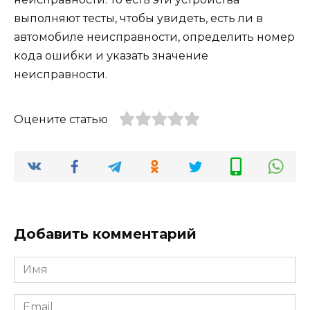
выполняют тесты, чтобы увидеть, есть ли в
автомобиле неисправности, определить номер
кода ошибки и указать значение
неисправности.
Оцените статью
Добавить комментарий
Имя
*
Email