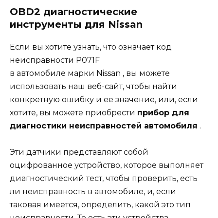
OBD2 диагностические
инструменты для Nissan
Если вы хотите узнать, что означает код
неисправности P071F
в
автомобиле
марки Nissan , вы можете
использовать наш веб-сайт, чтобы найти
конкретную ошибку и ее значение, или, если
хотите, вы можете приобрести
прибор для
диагностики неисправностей автомобиля
.
Эти датчики представляют собой
оцифрованное устройство, которое выполняет
диагностический тест, чтобы проверить, есть
ли неисправность в автомобиле, и, если
таковая имеется, определить, какой это тип
неисправности. То есть эти устройства