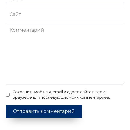
*
Сайт
Комментарий
Сохранить моё имя, email и адрес сайта в этом
браузере для последующих моих комментариев.