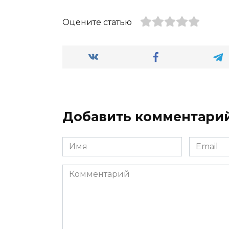
Оцените статью
Добавить комментари
Имя
Email
*
*
Комментарий