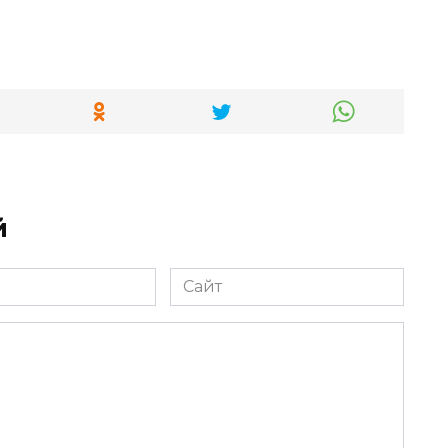
й
Сайт