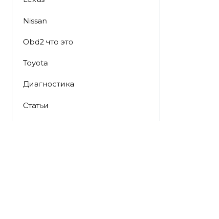
Nissan
Obd2 что это
Toyota
Диагностика
Статьи