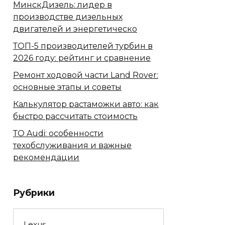
МинскДизель: лидер в
производстве дизельных
двигателей и энергетическо
ТОП-5 производителей турбин в
2026 году: рейтинг и сравнение
Ремонт ходовой части Land Rover:
основные этапы и советы
Калькулятор растаможки авто: как
быстро рассчитать стоимость
ТО Audi: особенности
техобслуживания и важные
рекомендации
Рубрики
Lexus