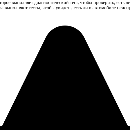
рое выполняет диагностический тест, чтобы проверить, есть ли 
тва выполняют тесты, чтобы увидеть, есть ли в автомобиле неис