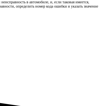
неисправность в автомобиле, и, если таковая имеется,
правности, определить номер кода ошибки и указать значение