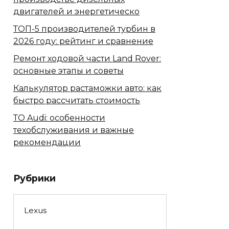
двигателей и энергетическо
ТОП-5 производителей турбин в
2026 году: рейтинг и сравнение
Ремонт ходовой части Land Rover:
основные этапы и советы
Калькулятор растаможки авто: как
быстро рассчитать стоимость
ТО Audi: особенности
техобслуживания и важные
рекомендации
Рубрики
Lexus