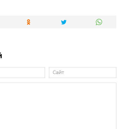
й
Сайт