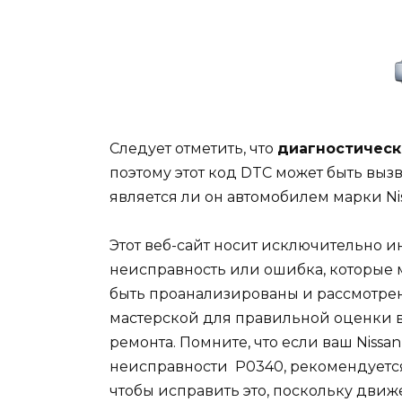
Следует отметить, что
диагностическ
поэтому этот код DTC может быть вызв
является ли он автомобилем марки Ni
Этот веб-сайт носит исключительно 
неисправность или ошибка, которые 
быть проанализированы и рассмотр
мастерской для правильной оценки 
ремонта. Помните, что если ваш Nissa
неисправности P0340, рекомендуется
чтобы исправить это, поскольку дви