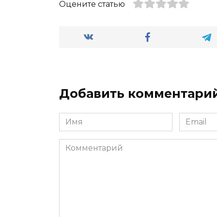
Оцените статью
Добавить комментари
Имя
Email
*
*
Комментарий