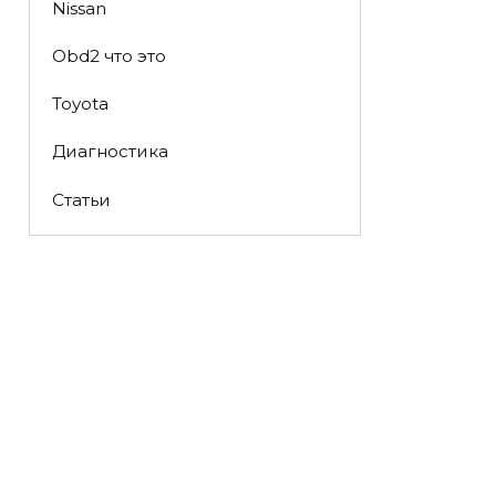
Nissan
Obd2 что это
Toyota
Диагностика
Статьи