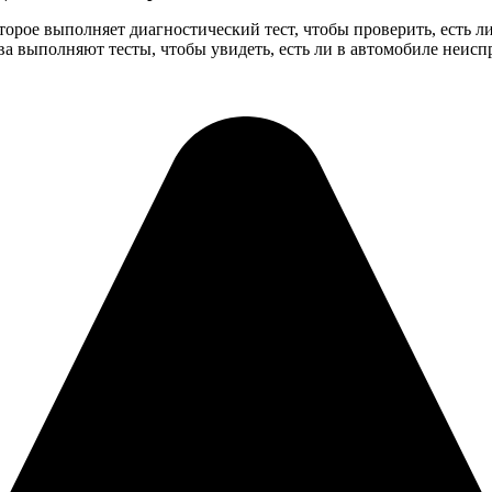
рое выполняет диагностический тест, чтобы проверить, есть ли 
тва выполняют тесты, чтобы увидеть, есть ли в автомобиле неис