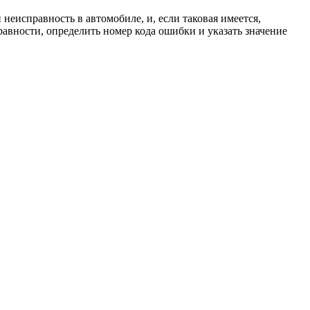
неисправность в автомобиле, и, если таковая имеется,
правности, определить номер кода ошибки и указать значение