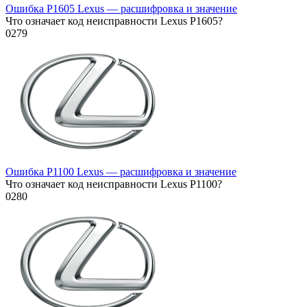
Ошибка P1605 Lexus — расшифровка и значение
Что означает код неисправности Lexus P1605?
0
279
Ошибка P1100 Lexus — расшифровка и значение
Что означает код неисправности Lexus P1100?
0
280