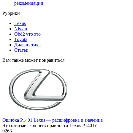
рекомендации
Рубрики
Lexus
Nissan
Obd2 что это
Toyota
Диагностика
Статьи
Вам также может понравиться
Ошибка P1401 Lexus — расшифровка и значение
Что означает код неисправности Lexus P1401?
0
263