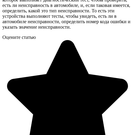
есть ли неисправность в автомобиле, и, если таковая имеется,
определить, какой это тип неисправности. То есть эти
устройства выполняют тесты, чтобы увидеть, есть ли в
автомобиле неисправности, определить номер кода ошибки и
указать значение неисправности.
Оцените статью