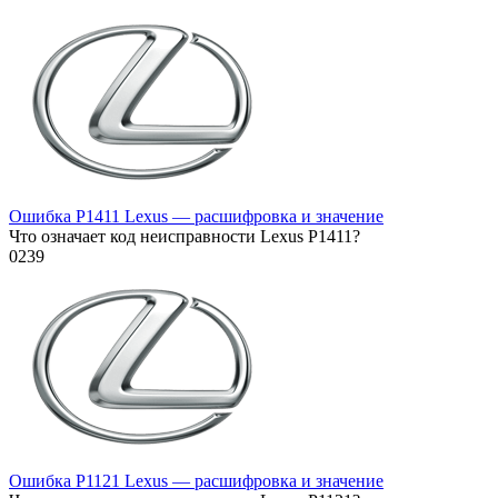
Ошибка P1411 Lexus — расшифровка и значение
Что означает код неисправности Lexus P1411?
0
239
Ошибка P1121 Lexus — расшифровка и значение