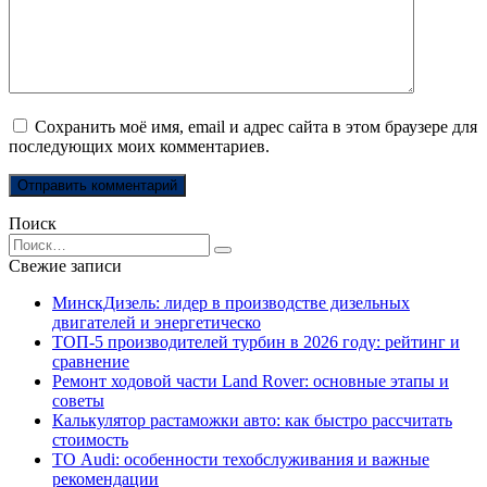
Сохранить моё имя, email и адрес сайта в этом браузере для
последующих моих комментариев.
Поиск
Search
for:
Свежие записи
МинскДизель: лидер в производстве дизельных
двигателей и энергетическо
ТОП-5 производителей турбин в 2026 году: рейтинг и
сравнение
Ремонт ходовой части Land Rover: основные этапы и
советы
Калькулятор растаможки авто: как быстро рассчитать
стоимость
ТО Audi: особенности техобслуживания и важные
рекомендации