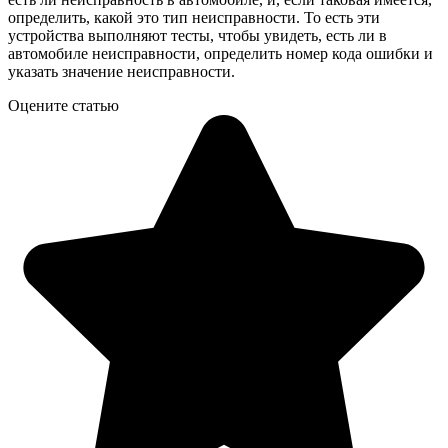
определить, какой это тип неисправности. То есть эти
устройства выполняют тесты, чтобы увидеть, есть ли в
автомобиле неисправности, определить номер кода ошибки и
указать значение неисправности.
Оцените статью