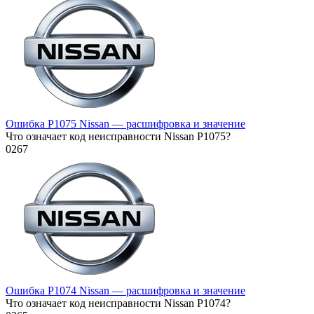
Ошибка P1075 Nissan — расшифровка и значение
Что означает код неисправности Nissan P1075?
0
267
Ошибка P1074 Nissan — расшифровка и значение
Что означает код неисправности Nissan P1074?