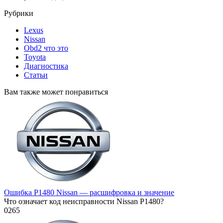
Рубрики
Lexus
Nissan
Obd2 что это
Toyota
Диагностика
Статьи
Вам также может понравиться
Ошибка P1480 Nissan — расшифровка и значение
Что означает код неисправности Nissan P1480?
0
265