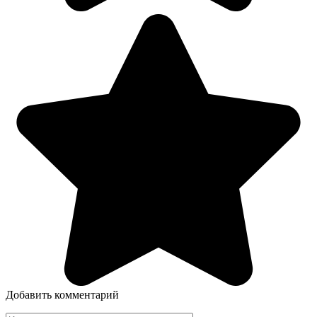
Добавить комментарий