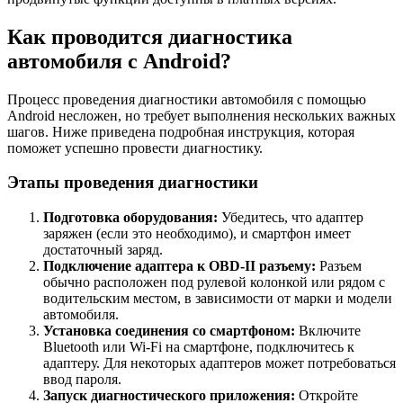
Как проводится диагностика
автомобиля с Android?
Процесс проведения диагностики автомобиля с помощью
Android несложен, но требует выполнения нескольких важных
шагов. Ниже приведена подробная инструкция, которая
поможет успешно провести диагностику.
Этапы проведения диагностики
Подготовка оборудования:
Убедитесь, что адаптер
заряжен (если это необходимо), и смартфон имеет
достаточный заряд.
Подключение адаптера к OBD-II разъему:
Разъем
обычно расположен под рулевой колонкой или рядом с
водительским местом, в зависимости от марки и модели
автомобиля.
Установка соединения со смартфоном:
Включите
Bluetooth или Wi-Fi на смартфоне, подключитесь к
адаптеру. Для некоторых адаптеров может потребоваться
ввод пароля.
Запуск диагностического приложения:
Откройте