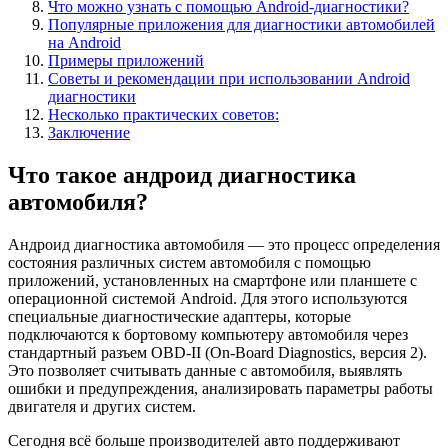
Что можно узнать с помощью Android-диагностики?
Популярные приложения для диагностики автомобилей
на Android
Примеры приложений
Советы и рекомендации при использовании Android
диагностики
Несколько практических советов:
Заключение
Что такое андроид диагностика
автомобиля?
Андроид диагностика автомобиля — это процесс определения
состояния различных систем автомобиля с помощью
приложений, установленных на смартфоне или планшете с
операционной системой Android. Для этого используются
специальные диагностические адаптеры, которые
подключаются к бортовому компьютеру автомобиля через
стандартный разъем OBD-II (On-Board Diagnostics, версия 2).
Это позволяет считывать данные с автомобиля, выявлять
ошибки и предупреждения, анализировать параметры работы
двигателя и других систем.
Сегодня всё больше производителей авто поддерживают