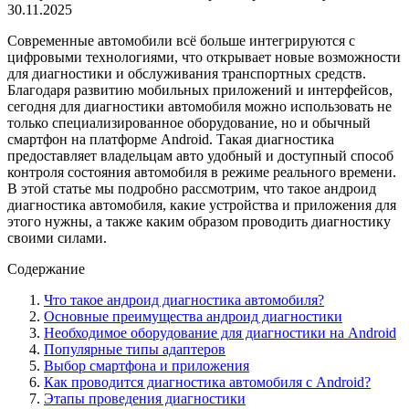
30.11.2025
Современные автомобили всё больше интегрируются с
цифровыми технологиями, что открывает новые возможности
для диагностики и обслуживания транспортных средств.
Благодаря развитию мобильных приложений и интерфейсов,
сегодня для диагностики автомобиля можно использовать не
только специализированное оборудование, но и обычный
смартфон на платформе Android. Такая диагностика
предоставляет владельцам авто удобный и доступный способ
контроля состояния автомобиля в режиме реального времени.
В этой статье мы подробно рассмотрим, что такое андроид
диагностика автомобиля, какие устройства и приложения для
этого нужны, а также каким образом проводить диагностику
своими силами.
Содержание
Что такое андроид диагностика автомобиля?
Основные преимущества андроид диагностики
Необходимое оборудование для диагностики на Android
Популярные типы адаптеров
Выбор смартфона и приложения
Как проводится диагностика автомобиля с Android?
Этапы проведения диагностики