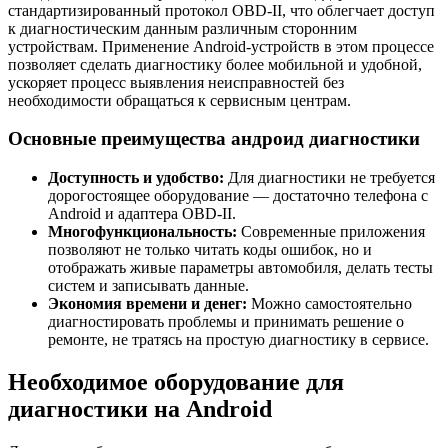
стандартизированный протокол OBD-II, что облегчает доступ
к диагностическим данным различным сторонним
устройствам. Применение Android-устройств в этом процессе
позволяет сделать диагностику более мобильной и удобной,
ускоряет процесс выявления неисправностей без
необходимости обращаться к сервисным центрам.
Основные преимущества андроид диагностики
Доступность и удобство:
Для диагностики не требуется
дорогостоящее оборудование — достаточно телефона с
Android и адаптера OBD-II.
Многофункциональность:
Современные приложения
позволяют не только читать коды ошибок, но и
отображать живые параметры автомобиля, делать тесты
систем и записывать данные.
Экономия времени и денег:
Можно самостоятельно
диагностировать проблемы и принимать решение о
ремонте, не тратясь на простую диагностику в сервисе.
Необходимое оборудование для
диагностики на Android