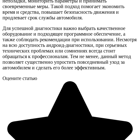
неполадки, мониторить параметры и принимать
своевременные меры. Такой подход помогает экономить
время и средства, повышает безопасность движения и
продлевает срок службы автомобиля.
Для успешной диагностики важно выбрать качественное
оборудование и подходящее программное обеспечение, а
также соблюдать рекомендации при использовании. Несмотря
на всю доступность андроид-диагностики, при серьезных
технических проблемах или сомнениях всегда стоит
обращаться к профессионалам. Тем не менее, данный метод
позволяет существенно упростить повседневный уход за
автомобилем и сделать его более эффективным.
Оцените статью