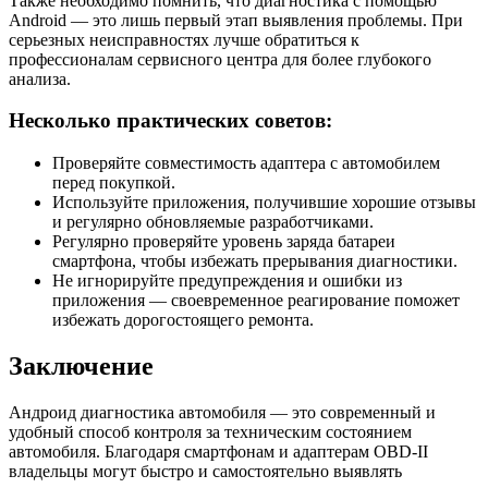
Также необходимо помнить, что диагностика с помощью
Android — это лишь первый этап выявления проблемы. При
серьезных неисправностях лучше обратиться к
профессионалам сервисного центра для более глубокого
анализа.
Несколько практических советов:
Проверяйте совместимость адаптера с автомобилем
перед покупкой.
Используйте приложения, получившие хорошие отзывы
и регулярно обновляемые разработчиками.
Регулярно проверяйте уровень заряда батареи
смартфона, чтобы избежать прерывания диагностики.
Не игнорируйте предупреждения и ошибки из
приложения — своевременное реагирование поможет
избежать дорогостоящего ремонта.
Заключение
Андроид диагностика автомобиля — это современный и
удобный способ контроля за техническим состоянием
автомобиля. Благодаря смартфонам и адаптерам OBD-II
владельцы могут быстро и самостоятельно выявлять