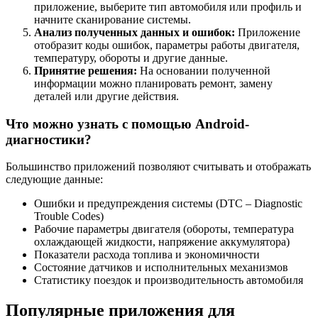
приложение, выберите тип автомобиля или профиль и
начните сканирование системы.
Анализ полученных данных и ошибок:
Приложение
отобразит коды ошибок, параметры работы двигателя,
температуру, обороты и другие данные.
Принятие решения:
На основании полученной
информации можно планировать ремонт, замену
деталей или другие действия.
Что можно узнать с помощью Android-
диагностики?
Большинство приложений позволяют считывать и отображать
следующие данные:
Ошибки и предупреждения системы (DTC – Diagnostic
Trouble Codes)
Рабочие параметры двигателя (обороты, температура
охлаждающей жидкости, напряжение аккумулятора)
Показатели расхода топлива и экономичности
Состояние датчиков и исполнительных механизмов
Статистику поездок и производительность автомобиля
Популярные приложения для